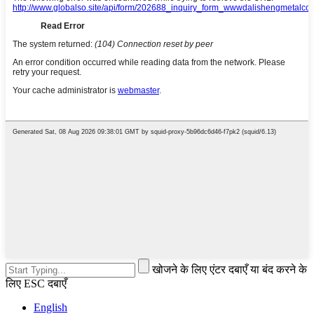
खोजने के लिए एंटर दबाएँ या बंद करने के
लिए ESC दबाएँ
English