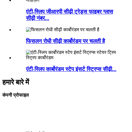
एंटी-स्लिप जीआरपी सीढ़ी ट्रेड्स फाइबर ग्लास
सीढ़ी नंबर...
फिसलन रोधी सीढ़ी कार्बोरंडम पर चलती है
एंटी-स्लिप कार्बोरंडम स्टेप इंसर्ट स्ट्रिप्स सीढ़ी...
हमारे बारे में
कंपनी प्रोफाइल