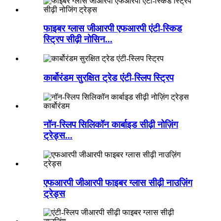
फाइबर ग्लास जीआरपी एफआरपी एंटी-स्किड
स्ट्रिप सीढ़ी नोसिन...
कार्बोरंडम सुरक्षित ट्रेड एंटी-स्लिप स्ट्रिप
नॉन-स्लिप सिलिकॉन कार्बाइड सीढ़ी नोज़िंग
ट्रेड्स...
एफआरपी जीआरपी फाइबर ग्लास सीढ़ी नाउज़िंग
ट्रेड्स