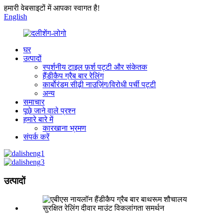
हमारी वेबसाइटों में आपका स्वागत है!
English
घर
उत्पादों
स्पर्शनीय टाइल फ़र्श पट्टी और संकेतक
हैंडीकैप ग्रैब बार रेलिंग
कार्बोरंडम सीढ़ी नाउज़िंग/विरोधी पर्ची पट्टी
अन्य
समाचार
पूछे जाने वाले प्रश्न
हमारे बारे में
कारखाना भ्रमण
संपर्क करें
उत्पादों