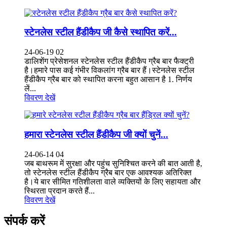
स्टेनलेस स्टील हैंडीकैप जी कैसे स्थापित करें...
24-06-19 02
डालिशेंग प्रेसेशनल स्टेनलेस स्टील हैंडीकैप ग्रैब बार फैक्ट्री
है।हमारे पास कई गंभीर विकलांग ग्रैब बार हैं।स्टेनलेस स्टील
हैंडीकैप ग्रैब बार को स्थापित करना बहुत आसान है 1. निर्णय
लें...
विवरण देखें
हमारा स्टेनलेस स्टील हैंडीकैप जी क्यों चुनें...
24-06-14 04
जब बाथरूम में सुरक्षा और पहुंच सुनिश्चित करने की बात आती है,
तो स्टेनलेस स्टील हैंडीकैप ग्रैब बार एक आवश्यक अतिरिक्त
है।ये बार सीमित गतिशीलता वाले व्यक्तियों के लिए सहायता और
स्थिरता प्रदान करते हैं...
विवरण देखें
संपर्क करें